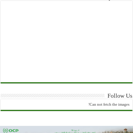
Follow Us
Can not fetch the images!