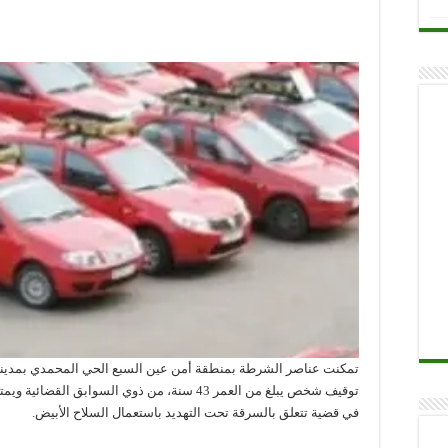
توقيف شخص يبلغ من العمر 43 سنة، من ذوي السوابق
في قضية تتعلق بالسرقة تحت التهديد باستعمال السلاح الأبيض.