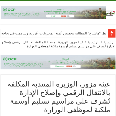
هل “هاشتاغ” المطالبة بتخفيض أثمنة المحروقات أفرزته، وساهمت في نجاحه
الرئيسية
/
الرئيسية
/
غيثة مزور، الوزيرة المنتدبة المكلفة بالانتقال الرقمي وإصلاح
الإدارة تُشرف على مراسيم تسليم أوسمة ملكية لموظفي الوزارة
غيثة مزور، الوزيرة المنتدبة المكلفة
بالانتقال الرقمي وإصلاح الإدارة
تُشرف على مراسيم تسليم أوسمة
ملكية لموظفي الوزارة