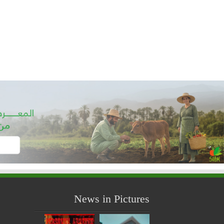
News in Pictures