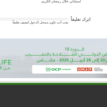
استثنائي خلال رمضان الكريم
اترك تعليقاً
يجب أنت تكون
مسجل الدخول
لتضيف تعليقاً.