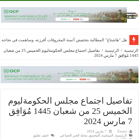
هل “هاشتاغ” المطالبة بتخفيض أثمنة المحروقات أفرزته، وساهمت في نجاحه
الرئيسية
/
الرئيسية
/
تفاصيل اجتماع مجلس الحكومةليوم الخميس 25 من شعبان
1445 مُوَافِق 7 مارس 2024
تفاصيل اجتماع مجلس الحكومةليوم
الخميس 25 من شعبان 1445 مُوَافِق
7 مارس 2024
Zwawi
7 مارس 2024
الرئيسية
,
السياسة
,
المجتمع
,
مجلة الخبر الجماعي
اضف تعليق