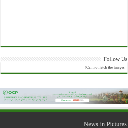
Follow Us
Can not fetch the images!
News in Pictures