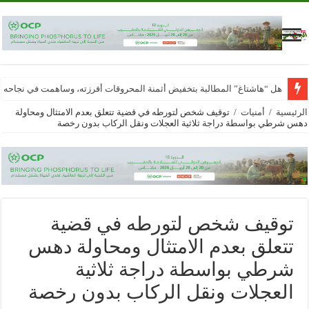
هل “هاشتاغ” المطالبة بتخفيض أثمنة المحروقات أفرزته، وساهمت في نجاحه
الرئيسية
/
أمنيات
/
توقيف شخص لتورطه في قضية تتعلق بعدم الامتثال ومحاولة
دهس شرطي بواسطة دراجة ثلاثية العجلات ونقل الركاب بدون رخصة
توقيف شخص لتورطه في قضية
تتعلق بعدم الامتثال ومحاولة دهس
شرطي بواسطة دراجة ثلاثية
العجلات ونقل الركاب بدون رخصة