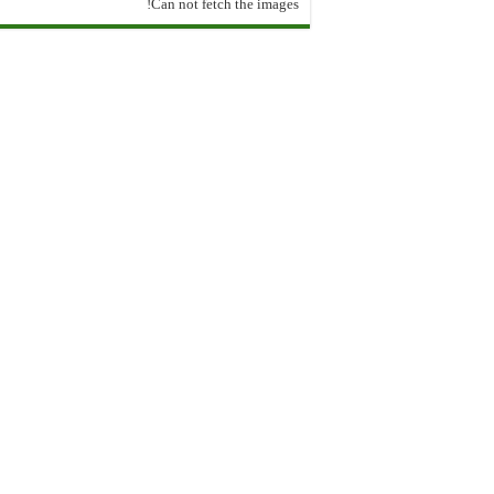
Can not fetch the images!