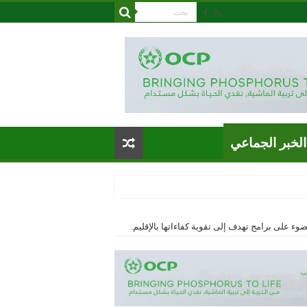
الخبر الجماعي
ء على برامج تهدف إلى تقوية كفاءاتها بالإقليم.