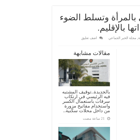
 بالمرأة وتسلط الضوء
ا بالإقليم.
ة
,
مجلة الخبر الجماعي
اضف تعليق
مقالات مشابهة
بالجديدة..توقيف المشتبه
فيه الرئيسي في ارتكاب
سرقات باستعمال الكسر
واستخدام مفاتيح مزورة
من داخل محلات سكنية..