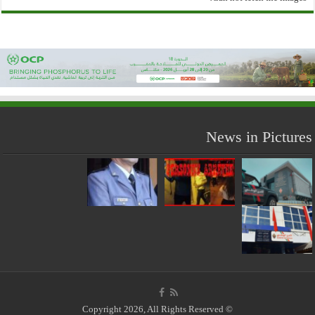
News in Pictures
© Copyright 2026, All Rights Reserved