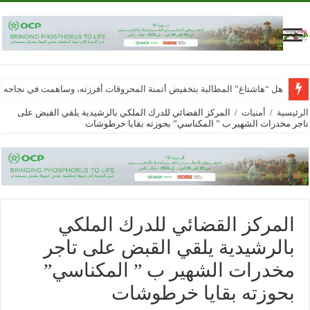
هل “هاشتاغ” المطالبة بتخفيض أثمنة المحروقات أفرزته، وساهمت في نجاحه
الرئيسية
/
أمنيات
/
المركز القضائي للدرك الملكي بالرشيدية يلقي القبض على
تاجر مخدرات الشهير ب ” المكناسي” بحوزته بقايا خرطوشات
المركز القضائي للدرك الملكي
بالرشيدية يلقي القبض على تاجر
مخدرات الشهير ب ” المكناسي”
بحوزته بقايا خرطوشات