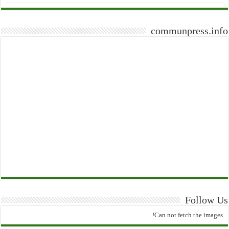
communpress.info
Follow Us
Can not fetch the images!