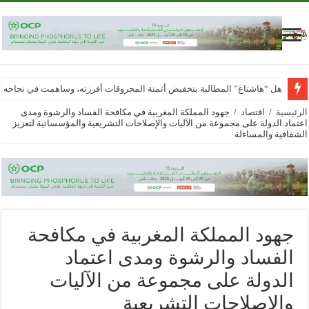
هل “هاشتاغ” المطالبة بتخفيض أثمنة المحروقات أفرزته، وساهمت في نجاحه
الرئيسية
/
اقتصاد
/
جهود المملكة المغربية في مكافحة الفساد والرشوة ومدى
اعتماد الدولة على مجموعة من الآليات والإصلاحات التشريعية والمؤسساتية لتعزيز
الشفافية والمساءلة
جهود المملكة المغربية في مكافحة
الفساد والرشوة ومدى اعتماد
الدولة على مجموعة من الآليات
والإصلاحات التشريعية