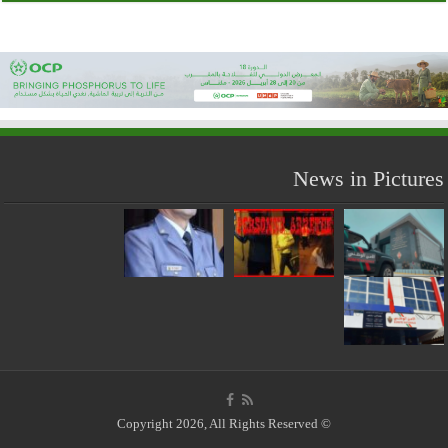
News in Pictures
© Copyright 2026, All Rights Reserved