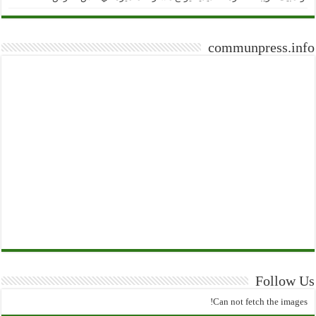
communpress.info
Follow Us
Can not fetch the images!