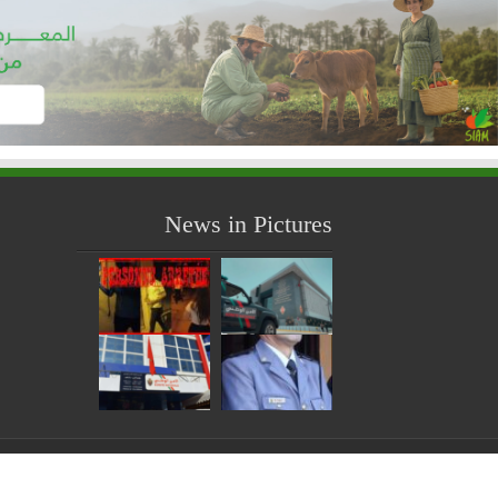
News in Pictures
© Copyright 2026, All Rights Reserved