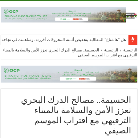
هل “هاشتاغ” المطالبة بتخفيض أثمنة المحروقات أفرزته، وساهمت في نجاحه
الرئيسية
/
الرئيسية
/
الحسيمة.. مصالح الدرك البحري تعزز الأمن والسلامة بالميناء
الترفيهي مع اقتراب الموسم الصيفي
الحسيمة.. مصالح الدرك البحري
تعزز الأمن والسلامة بالميناء
الترفيهي مع اقتراب الموسم
الصيفي