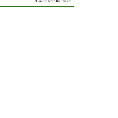
Can not fetch the images!