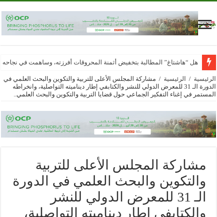
هل “هاشتاغ” المطالبة بتخفيض أثمنة المحروقات أفرزته، وساهمت في نجاحه
الرئيسية
/
الرئيسية
/
مشاركة المجلس الأعلى للتربية والتكوين والبحث العلمي في
الدورة الـ 31 للمعرض الدولي للنشر والكتابفي إطار ديناميته التواصلية، وانخراطه
المستمر في إغناء التفكير الجماعي حول قضايا التربية والتكوين والبحث العلمي..
مشاركة المجلس الأعلى للتربية
والتكوين والبحث العلمي في الدورة
الـ 31 للمعرض الدولي للنشر
والكتابفي إطار ديناميته التواصلية،