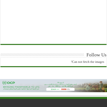
Follow Us
Can not fetch the images!