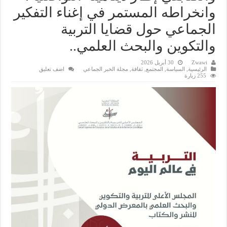
وانخراطه المستمر في إغناء التفكير
الجماعي حول قضايا التربية
والتكوين والبحث العلمي..
Zwawi
30 أبريل 2026
الرئيسية
,
السياسة
,
المجتمع
,
ثقافة
,
مجلة الخبر الجماعي
اضف تعليق
255 زيارة