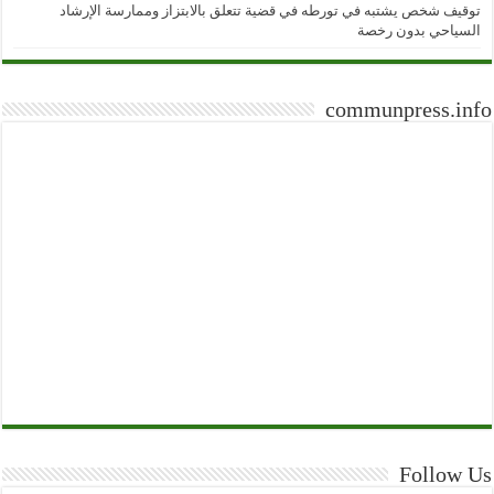
توقيف شخص يشتبه في تورطه في قضية تتعلق بالابتزاز وممارسة الإرشاد
السياحي بدون رخصة
communpress.info
Follow Us