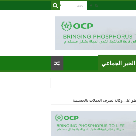
الخبر الجماعي
طو على وكالة لصرف العملات بالحسيمة