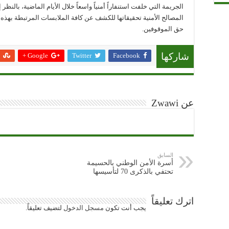
الجريمة التي خلفت استنفاراً أمنياً واسعاً خلال الأيام الماضية، بالنظ
المصالح الأمنية تحقيقاتها للكشف عن كافة الملابسات المرتبطة بهذه ال
حق الموقوفين.
Google +
Twitter
Facebook
شاركها
عن Zwawi
السابق
أسرة الأمن الوطني بالحسيمة
تحتفي بالذكرى 70 لتأسيسها
اترك تعليقاً
يجب أنت تكون
مسجل الدخول
لتضيف تعليقاً.