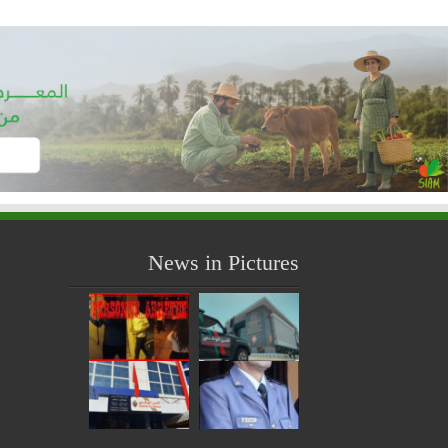
News in Pictures