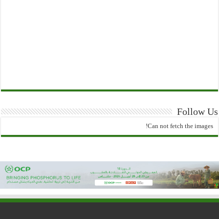
Follow Us
Can not fetch the images!