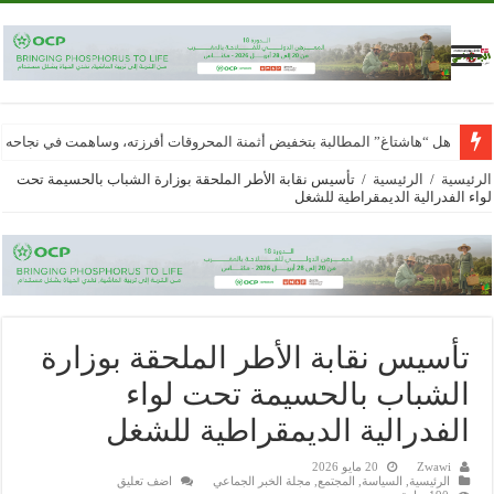
هل “هاشتاغ” المطالبة بتخفيض أثمنة المحروقات أفرزته، وساهمت في نجاحه
الرئيسية
/
الرئيسية
/
تأسيس نقابة الأطر الملحقة بوزارة الشباب بالحسيمة تحت
لواء الفدرالية الديمقراطية للشغل
تأسيس نقابة الأطر الملحقة بوزارة
الشباب بالحسيمة تحت لواء
الفدرالية الديمقراطية للشغل
Zwawi
20 مايو 2026
الرئيسية
,
السياسة
,
المجتمع
,
مجلة الخبر الجماعي
اضف تعليق