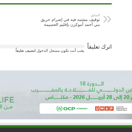
السابق
توقيف مشتبه فيه في إضرام حريق
بني أحمد أموكزن بإقليم الحسيمة
اترك تعليقاً
يجب أنت تكون
مسجل الدخول
لتضيف تعليقاً.