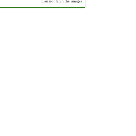
Can not fetch the images!