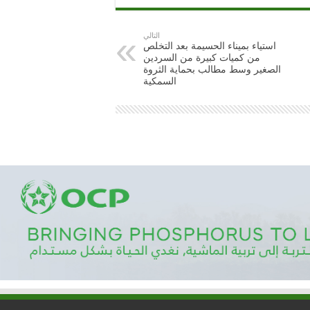
التالي
استياء بميناء الحسيمة بعد التخلص
من كميات كبيرة من السردين
الصغير وسط مطالب بحماية الثروة
السمكية