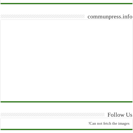
communpress.info
Follow Us
Can not fetch the images!