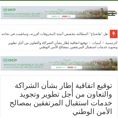
هل “هاشتاغ” المطالبة بتخفيض أثمنة المحروقات أفرزته، وساهمت في نجاحه
الرئيسية
/
أمنيات
/
توقيع اتفاقية إطار بشأن الشراكة والتعاون من أجل تطوير
وتجويد خدمات استقبال المرتفقين بمصالح الأمن الوطني
توقيع اتفاقية إطار بشأن الشراكة
والتعاون من أجل تطوير وتجويد
خدمات استقبال المرتفقين بمصالح
الأمن الوطني