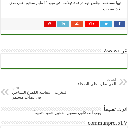
فيها مساهمة مجلس جهة درعة تافيلالت، في مبلغ 13 مليار سنتيم، على مدى
ثلاث سنوات.
عن Zwawi
السابق
القي نظرة على الصحافة
التالي
المغرب : انتعاشة القطاع السياحي
في تصاعد مستمر
اترك تعليقاً
يجب أنت تكون
مسجل الدخول
لتضيف تعليقاً.
communpressTV