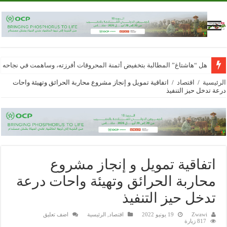
هل “هاشتاغ” المطالبة بتخفيض أثمنة المحروقات أفرزته، وساهمت في نجاحه
الرئيسية
/
اقتصاد
/
اتفاقية تمويل و إنجاز مشروع محاربة الحرائق وتهيئة واحات
درعة تدخل حيز التنفيذ
اتفاقية تمويل و إنجاز مشروع
محاربة الحرائق وتهيئة واحات درعة
تدخل حيز التنفيذ
Zwawi
19 يونيو 2022
اقتصاد
,
الرئيسية
اضف تعليق
817 زيارة