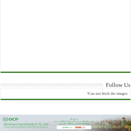
Follow Us
Can not fetch the images!