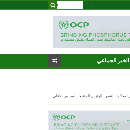
الخبر الجماعي
ول لمحكمة النقض، الرئيس المنتدب للمجلس الأعلى