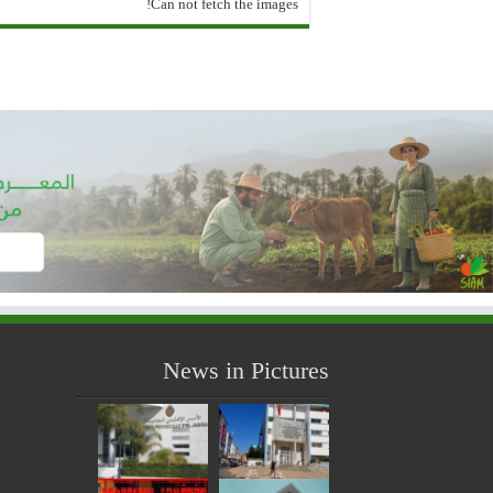
Can not fetch the images!
News in Pictures