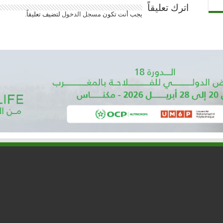
اترك تعليقاً
يجب أنت تكون
مسجل الدخول
لتضيف تعليقاً.