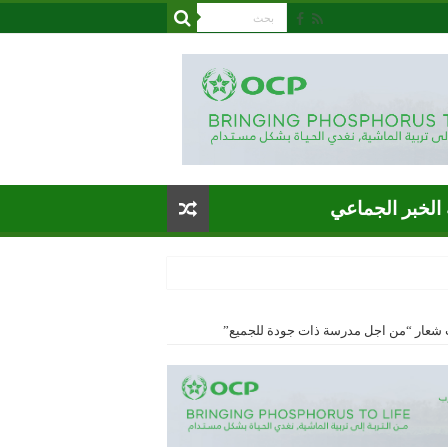
الخبر الجماعي