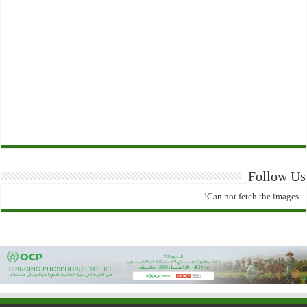
Follow Us
Can not fetch the images!