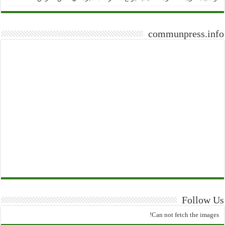
communpress.info
Follow Us
Can not fetch the images!