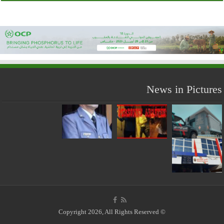
News in Pictures
© Copyright 2026, All Rights Reserved