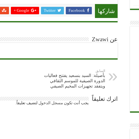
Google +
Twitter
Facebook
شاركها
عن Zwawi
السابق
بأصيلة: السيد بنسعيد يفتتح فعاليات
الدورة الصيفية للموسم الثقافي
ويتفقد تجهيزات المخيم الصيفي
اترك تعليقاً
يجب أنت تكون
مسجل الدخول
لتضيف تعليقاً.