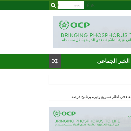
الخبر الجماعي