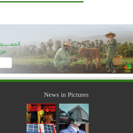
News in Pictures