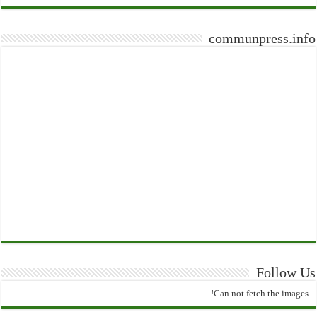
communpress.info
Follow Us
Can not fetch the images!