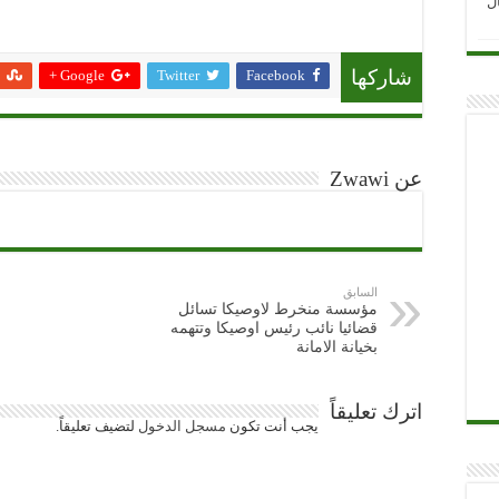
ل
Google +
Twitter
Facebook
شاركها
عن Zwawi
السابق
مؤسسة منخرط لاوصيكا تسائل
قضائيا نائب رئيس اوصيكا وتتهمه
بخيانة الامانة
اترك تعليقاً
يجب أنت تكون
مسجل الدخول
لتضيف تعليقاً.