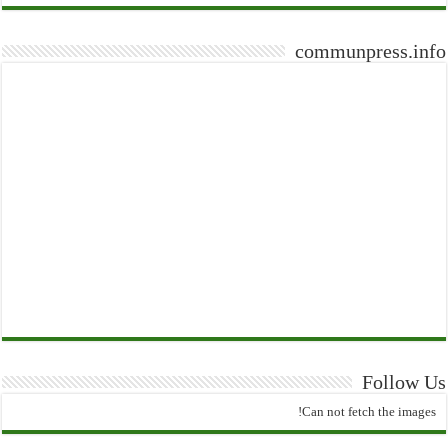
communpress.info
Follow Us
Can not fetch the images!