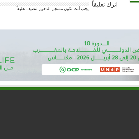
اترك تعليقاً
يجب أنت تكون
مسجل الدخول
لتضيف تعليقاً.