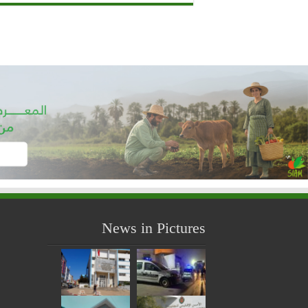
News in Pictures