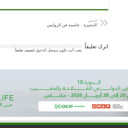
السابق
الدشيرة…عاصمة فن الروايس
اترك تعليقاً
يجب أنت تكون
مسجل الدخول
لتضيف تعليقاً.