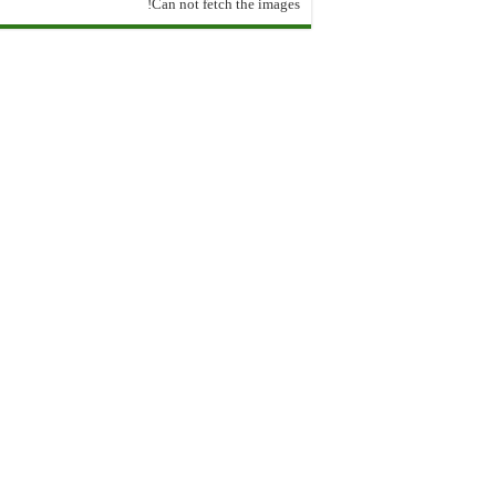
Can not fetch the images!