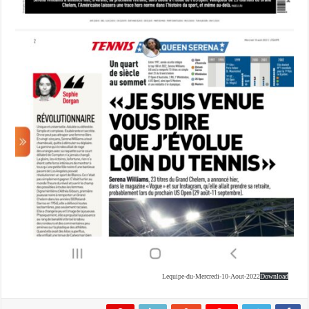
Lequipe-du-Mercredi-10-Aout-2022
Download