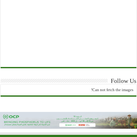
Follow Us
Can not fetch the images!