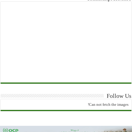
Follow Us
Can not fetch the images!