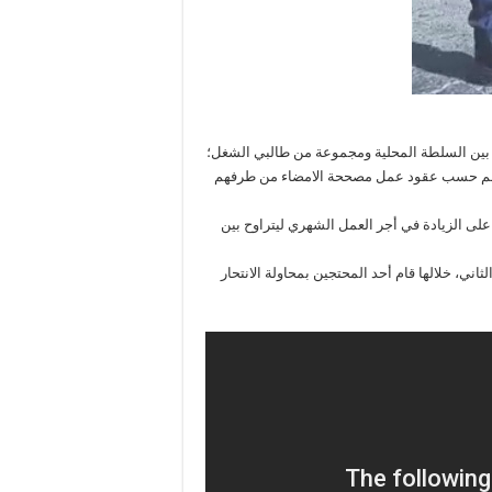
بين السلطة المحلية ومجموعة من طالبي الشغل؛
نهم حسب عقود عمل مصححة الامضاء من طرفهم
 على الزيادة في أجر العمل الشهري ليتراوح بين
ني، خلالها قام أحد المحتجين بمحاولة الانتحار