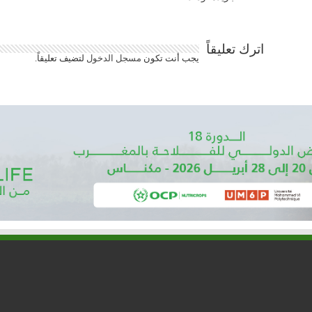
اترك تعليقاً
يجب أنت تكون
مسجل الدخول
لتضيف تعليقاً.