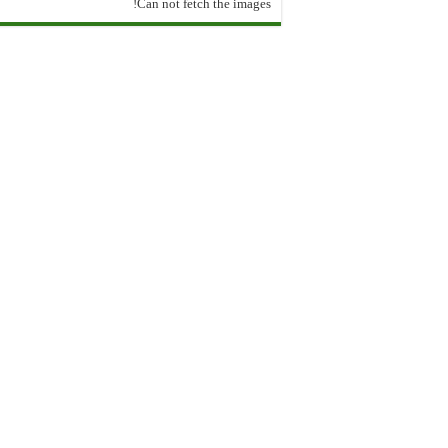
Can not fetch the images!