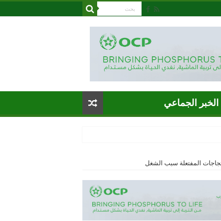
الخبر الجماعي
احتجاجات المفتعلة سبب الشغل