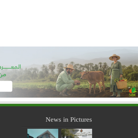
News in Pictures