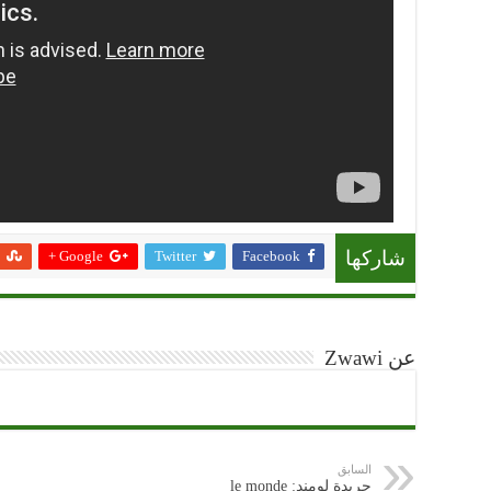
Google +
Twitter
Facebook
شاركها
عن Zwawi
السابق
جريدة لومند: le monde