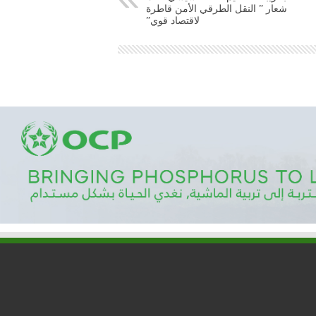
شعار ” النقل الطرقي الأمن قاطرة
لاقتصاد قوي”