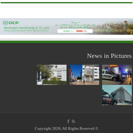
News in Pictures
© Copyright 2026, All Rights Reserved