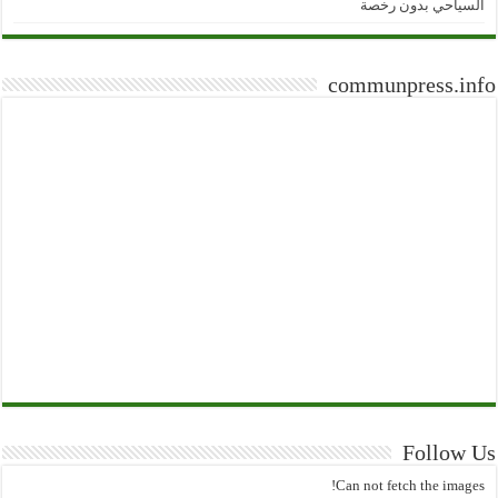
السياحي بدون رخصة
communpress.info
Follow Us
Can not fetch the images!