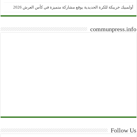
أولمبيك خريبكة للكرة الحديدية يوقع مشاركة متميزة في كأس العرش 2026
communpress.info
Follow Us