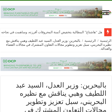
هل “هاشتاغ” المطالبة بتخفيض أثمنة المحروقات أفرزته، وساهمت في نجاحه
الرئيسية
/
الرئيسية
/
بالبحرين: وزير العدل، السيد عبد اللطيف وهبي يناقش مع
نظيره البحريني، سبل تعزيز وتطوير مجالات التعاون المشترك في مجالات القضاء
والعدالة..
بالبحرين: وزير العدل، السيد عبد
اللطيف وهبي يناقش مع نظيره
البحريني، سبل تعزيز وتطوير
مجالات التعاون المشترك في