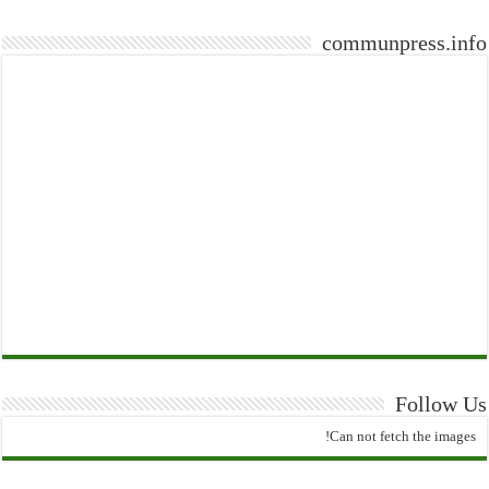
communpress.info
Follow Us
Can not fetch the images!