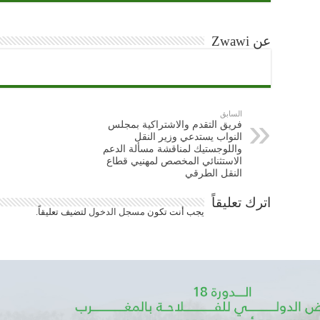
عن Zwawi
السابق
فريق التقدم والاشتراكية بمجلس
النواب يستدعي وزير النقل
واللوجستيك لمناقشة مسألة الدعم
الاستثنائي المخصص لمهنيي قطاع
النقل الطرقي
اترك تعليقاً
يجب أنت تكون
مسجل الدخول
لتضيف تعليقاً.