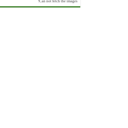
Can not fetch the images!