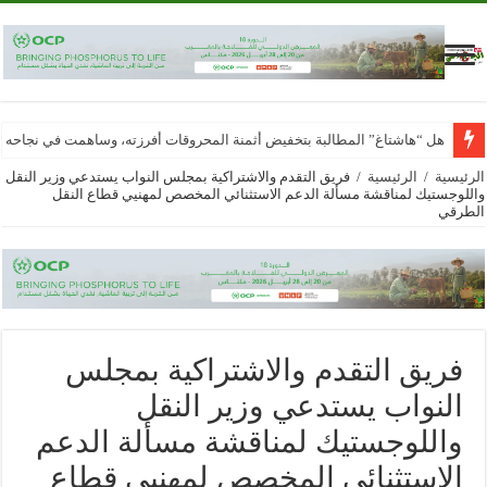
هل “هاشتاغ” المطالبة بتخفيض أثمنة المحروقات أفرزته، وساهمت في نجاحه
الرئيسية
/
الرئيسية
/
فريق التقدم والاشتراكية بمجلس النواب يستدعي وزير النقل
واللوجستيك لمناقشة مسألة الدعم الاستثنائي المخصص لمهنيي قطاع النقل
الطرقي
فريق التقدم والاشتراكية بمجلس
النواب يستدعي وزير النقل
واللوجستيك لمناقشة مسألة الدعم
الاستثنائي المخصص لمهنيي قطاع