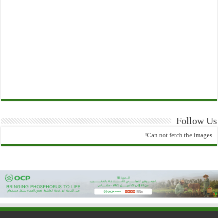
Follow Us
Can not fetch the images!