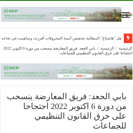
هل “هاشتاغ” المطالبة بتخفيض أثمنة المحروقات أفرزته، وساهمت في نجاحه
الرئيسية
/
الرئيسية
/
بابي الجعد: فريق المعارضة ينسحب من دورة 6 اكتوبر 2022
احتجاحا على خرق القانون التنظيمي للجماعات
بابي الجعد: فريق المعارضة ينسحب
من دورة 6 اكتوبر 2022 احتجاحا
على خرق القانون التنظيمي
للجماعات