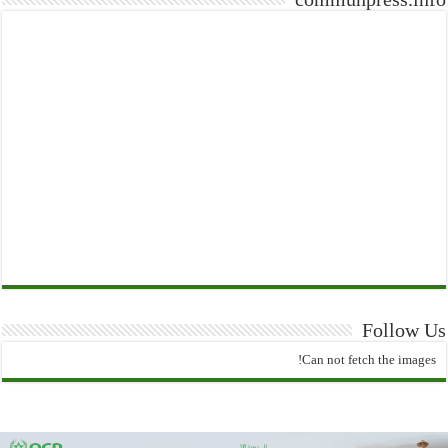
Follow Us
Can not fetch the images!