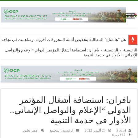
هل “هاشتاغ” المطالبة بتخفيض أثمنة المحروقات أفرزته، وساهمت في نجاحه
الرئيسية
/
الرئيسية
/
بافران: استضافة أشغال المؤتمر الدولي “الإعلام والتواصل
الإنمائي.. الأدوار في خدمة التنمية
بافران: استضافة أشغال المؤتمر
الدولي “الإعلام والتواصل الإنمائي..
الأدوار في خدمة التنمية
Zwawi
25 أكتوبر 2022
الرئيسية
,
المجتمع
اضف تعليق
993 زيارة