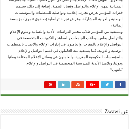
الميدانية لمهن الإعلام والتواصل وقضايا التنمية، إضافة إلى ذلك، ستتميز
فقرات المؤتمر بعرض تجارب إعلامية وتواصلية للمنظمات والمؤسسات
الوطنية والدولية المشاركة، وعرض تجربة تواصلية (صندوق تنموي/ مؤسسة
إنمائية).
ويستفيد من المؤتمر طلاب مختبر الدراسات الأدبية واللسانية وعلوم الإعلام
والتواصل بفاس، وطلاب الجامعات والمعاهد والتكوينات المتخصصة في
التواصل والإعلام بالمغرب، والعاملون في إدارات الإعلام والاتصال بالمنظمات
الوطنية والدولية، كما يستفيد منه العاملون في قسم التواصل والإعلام
بالمؤسسات الحكومية المغربية، والعاملون في وسائل الإعلام المختلفة وطنيا
ودوليا، وتلاميذ الأندية المدرسية المتخصصة في التواصل والإعلام.
//انتهى//
عن Zwawi