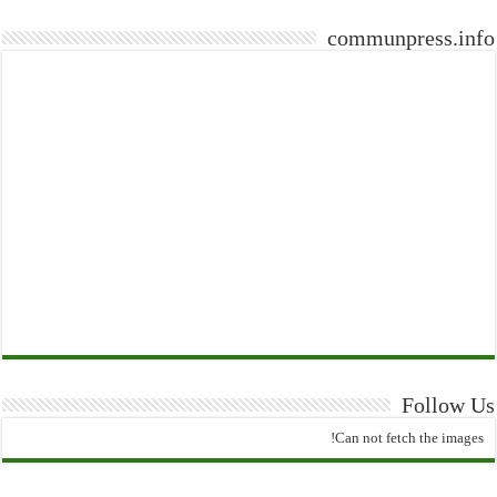
communpress.info
Follow Us
Can not fetch the images!