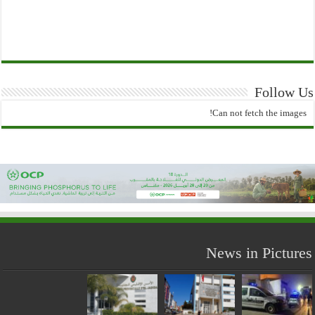
Follow Us
Can not fetch the images!
News in Pictures