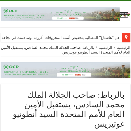
هل “هاشتاغ” المطالبة بتخفيض أثمنة المحروقات أفرزته، وساهمت في نجاحه
الرئيسية
/
الرئيسية
/
بالرباط: صاحب الجلالة الملك محمد السادس، يستقبل الأمين
العام للأمم المتحدة السيد أنطونيو غوتيريس
بالرباط: صاحب الجلالة الملك
محمد السادس، يستقبل الأمين
العام للأمم المتحدة السيد أنطونيو
غوتيريس