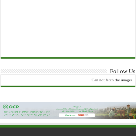
Follow Us
Can not fetch the images!