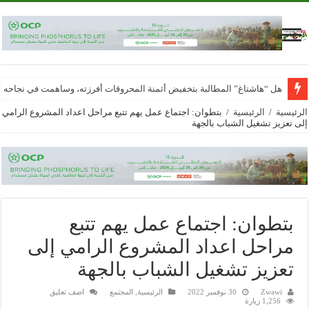
هل “هاشتاغ” المطالبة بتخفيض أثمنة المحروقات أفرزته، وساهمت في نجاحه
الرئيسية
/
الرئيسية
/
بتطوان: اجتماع عمل يهم تتبع مراحل اعداد المشروع الرامي
إلى تعزيز تشغيل الشباب بالجهة
بتطوان: اجتماع عمل يهم تتبع
مراحل اعداد المشروع الرامي إلى
تعزيز تشغيل الشباب بالجهة
Zwawi
30 نوفمبر 2022
الرئيسية
,
المجتمع
اضف تعليق
1,256 زيارة