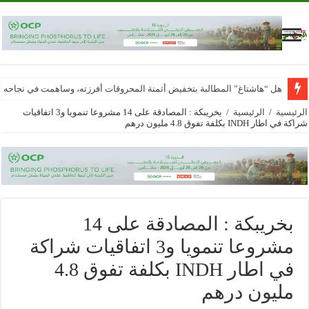
هل “هاشتاغ” المطالبة بتخفيض أثمنة المحروقات أفرزته، وساهمت في نجاحه
الرئيسية
/
الرئيسية
/
بخريبكة : المصادقة على 14 مشروعا تنمويا و3 اتفاقيات
شراكة في اطار INDH بكلفة تفوق 4.8 مليون درهم
بخريبكة : المصادقة على 14
مشروعا تنمويا و3 اتفاقيات شراكة
في اطار INDH بكلفة تفوق 4.8
مليون درهم