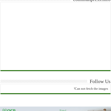
Follow Us
Can not fetch the images!