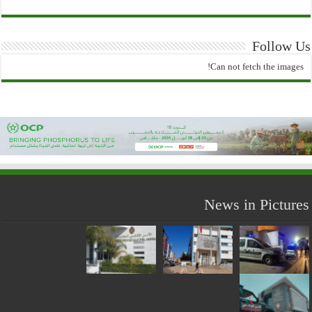
Follow Us
Can not fetch the images!
News in Pictures