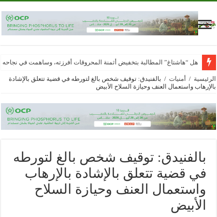
هل “هاشتاغ” المطالبة بتخفيض أثمنة المحروقات أفرزته، وساهمت في نجاحه
الرئيسية
/
أمنيات
/
بالفنيدق: توقيف شخص بالغ لتورطه في قضية تتعلق بالإشادة
بالإرهاب واستعمال العنف وحيازة السلاح الأبيض
بالفنيدق: توقيف شخص بالغ لتورطه
في قضية تتعلق بالإشادة بالإرهاب
واستعمال العنف وحيازة السلاح
الأبيض