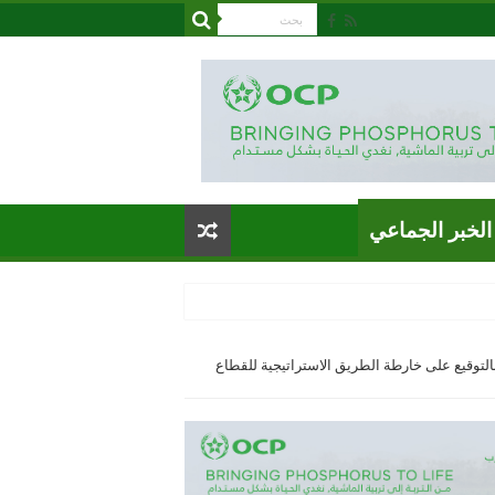
الخبر الجماعي
بالتوقيع على خارطة الطريق الاستراتيجية للقطاع