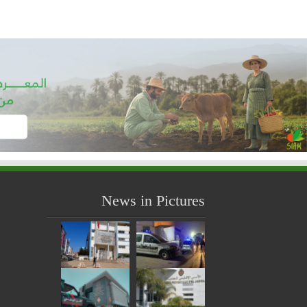
News in Pictures