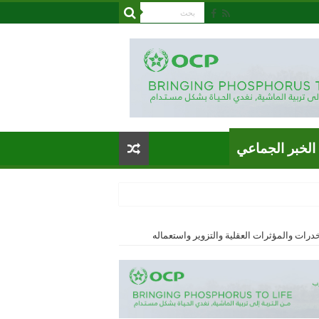
الخبر الجماعي